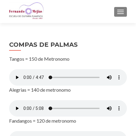
CAMBI
COMPAS DE PALMAS
Tangos = 150 de Metronomo
Alegrias = 140 de metronomo
Fandangos = 120 de metronomo