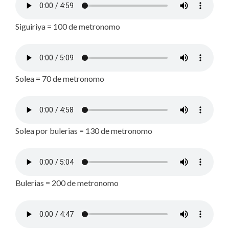
Siguiriya = 100 de metronomo
Solea = 70 de metronomo
Solea por bulerias = 130 de metronomo
Bulerias = 200 de metronomo