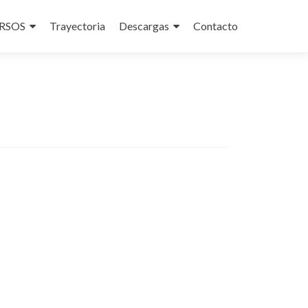
RSOS
Trayectoria
Descargas
Contacto