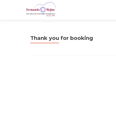
Thank you for booking